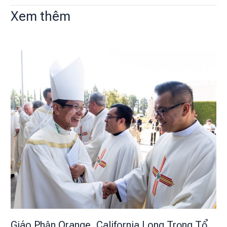
Xem thêm
Giáo Phận Orange, California Long Trọng Tổ