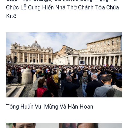
Chức Lễ Cung Hiến Nhà Thờ Chánh Tòa Chúa
Kitô
Tông Huấn Vui Mừng Và Hân Hoan