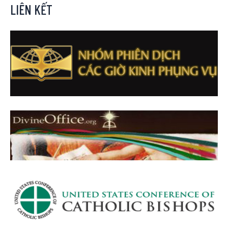
LIÊN KẾT