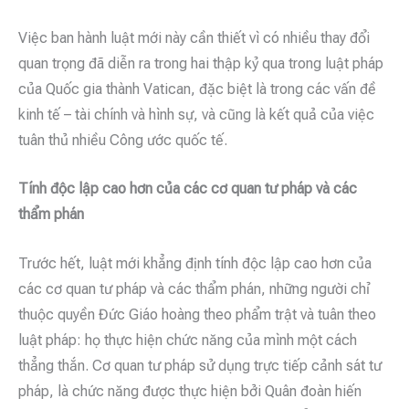
Việc ban hành luật mới này cần thiết vì có nhiều thay đổi
quan trọng đã diễn ra trong hai thập kỷ qua trong luật pháp
của Quốc gia thành Vatican, đặc biệt là trong các vấn đề
kinh tế – tài chính và hình sự, và cũng là kết quả của việc
tuân thủ nhiều Công ước quốc tế.
Tính độc lập cao hơn của các cơ quan tư pháp và các
thẩm phán
Trước hết, luật mới khẳng định tính độc lập cao hơn của
các cơ quan tư pháp và các thẩm phán, những người chỉ
thuộc quyền Đức Giáo hoàng theo phẩm trật và tuân theo
luật pháp: họ thực hiện chức năng của mình một cách
thẳng thắn. Cơ quan tư pháp sử dụng trực tiếp cảnh sát tư
pháp, là chức năng được thực hiện bởi Quân đoàn hiến