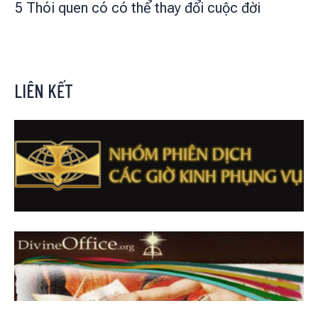
5 Thói quen có có thể thay đổi cuộc đời
LIÊN KẾT