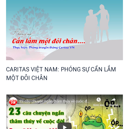
CARITAS VIỆT NAM: PHÓNG SỰ CẦN LẮM
MỘT ĐÔI CHÂN