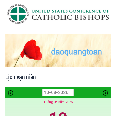
Lịch vạn niên
Tháng 08 năm 2026