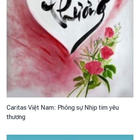
Caritas Việt Nam: Phóng sự Nhịp tim yêu
thương