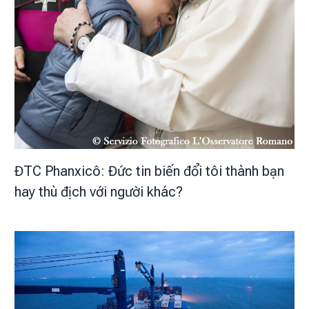
ĐTC Phanxicô: Đức tin biến đổi tôi thành bạn
hay thù địch với người khác?