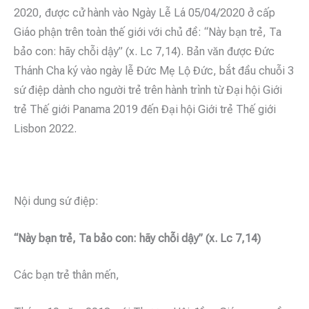
2020, được cử hành vào Ngày Lễ Lá 05/04/2020 ở cấp
Giáo phận trên toàn thế giới với chủ đề: “Này bạn trẻ, Ta
bảo con: hãy chỗi dậy” (x. Lc 7,14). Bản văn được Đức
Thánh Cha ký vào ngày lễ Đức Mẹ Lộ Đức, bắt đầu chuỗi 3
sứ điệp dành cho người trẻ trên hành trình từ Đại hội Giới
trẻ Thế giới Panama 2019 đến Đại hội Giới trẻ Thế giới
Lisbon 2022.
Nội dung sứ điệp:
“Này bạn trẻ, Ta bảo con: hãy chỗi dậy” (x. Lc 7,14)
Các bạn trẻ thân mến,