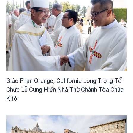
Giáo Phận Orange, California Long Trọng Tổ
Chức Lễ Cung Hiến Nhà Thờ Chánh Tòa Chúa
Kitô