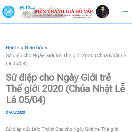
Skip
to
content
Home
Giáo hội
Sứ điệp cho Ngày Giới trẻ Thế giới 2020 (Chúa Nhật Lễ
Lá 05/04)
Sứ điệp cho Ngày Giới trẻ
Thế giới 2020 (Chúa Nhật Lễ
Lá 05/04)
07/03/2020
Sứ điệp của Đức Thánh Cha cho Ngày Giới trẻ Thế giới