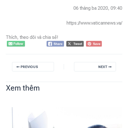
06 tháng ba 2020, 09:40
https://www.vaticannews.va/
Thích, theo dõi và chia sẻ!
PREVIOUS
NEXT
Xem thêm