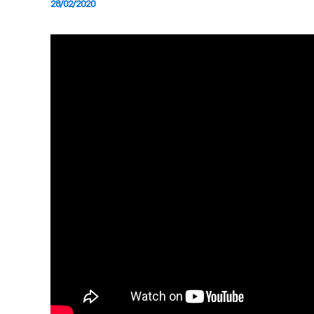
28/02/2020