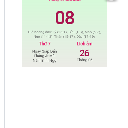
08
Giờ hoàng đạo: Tý (23-1), Sửu (1-3), Mão (5-7),
Ngọ (11-13), Thân (15-17), Dậu (17-19)
Thứ 7
Lịch âm
26
Ngày Giáp Dần
Tháng Ất Mùi
Tháng 06
Năm Bính Ngọ