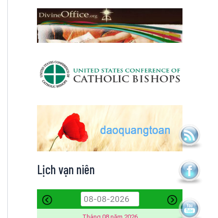
Lịch vạn niên
Tháng 08 năm 2026