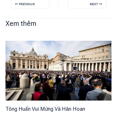
PREVIOUS
NEXT
Xem thêm
Tông Huấn Vui Mừng Và Hân Hoan