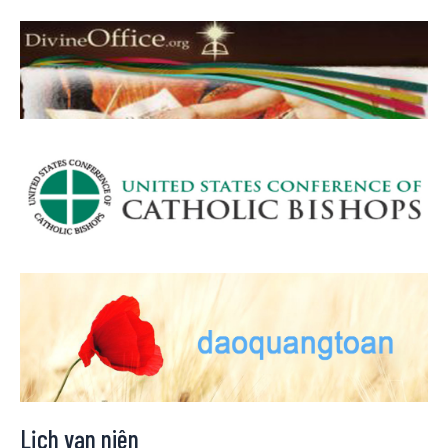
Lịch vạn niên