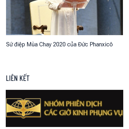
Sứ điệp Mùa Chay 2020 của Đức Phanxicô
LIÊN KẾT