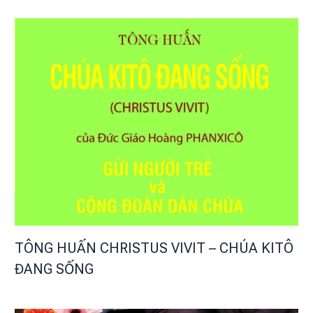
TÔNG HUẤN CHRISTUS VIVIT – CHÚA KITÔ
ĐANG SỐNG