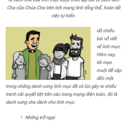
Cha của Chúa Cha trên trời mang tính tổng thể, hoàn tất
việc tự hiến.
rất nhiều
bài vở viết
về linh mục.
Hôm nay,
tôi mạo
muội đề cập
đến một
trong những danh xưng linh mục đã có lúc gây ra nhiều
tranh cãi quyết liệt trên các trang mạng điện toán, đó là
danh xưng cha dành cho linh mục.
Những trở ngại