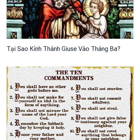
Tại Sao Kính Thánh Giuse Vào Tháng Ba?