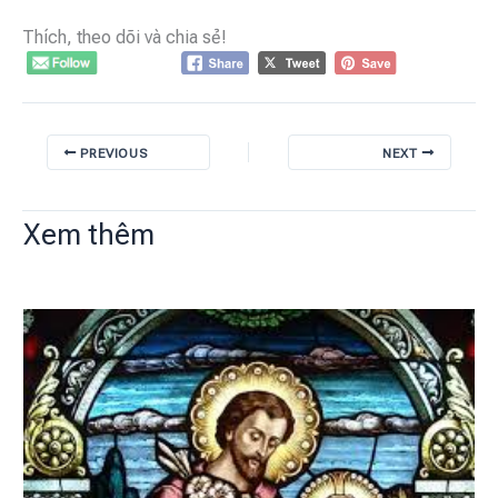
Thích, theo dõi và chia sẻ!
PREVIOUS
NEXT
Xem thêm