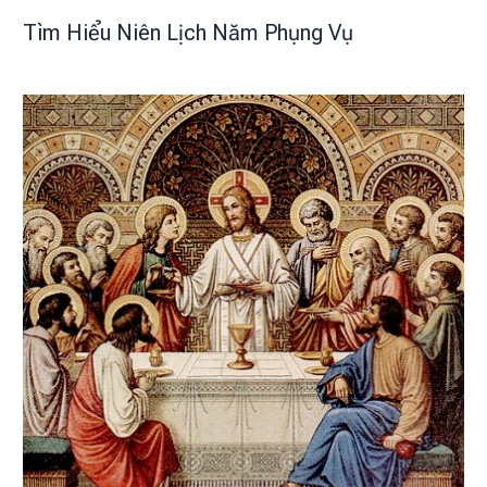
Tìm Hiểu Niên Lịch Năm Phụng Vụ