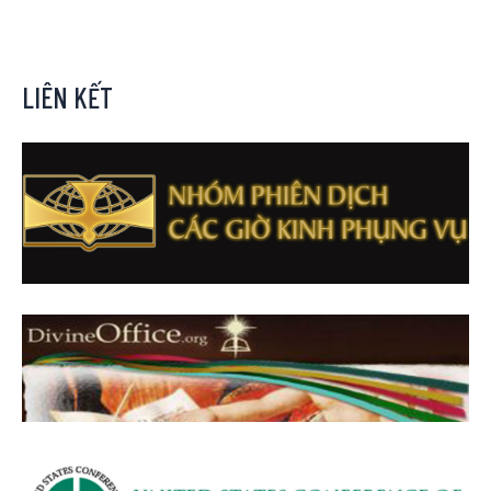
LIÊN KẾT