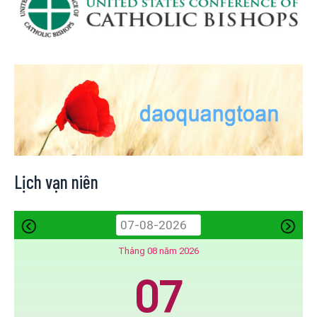
Lịch vạn niên
Tháng 08 năm 2026
07