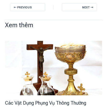
PREVIOUS
NEXT
Xem thêm
Các Vật Dụng Phụng Vụ Thông Thường