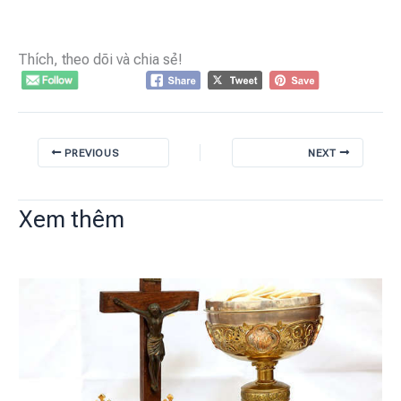
Thích, theo dõi và chia sẻ!
PREVIOUS
NEXT
Xem thêm