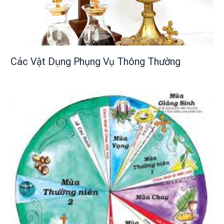
Các Vật Dụng Phụng Vụ Thông Thường