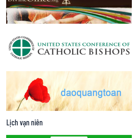
Lịch vạn niên