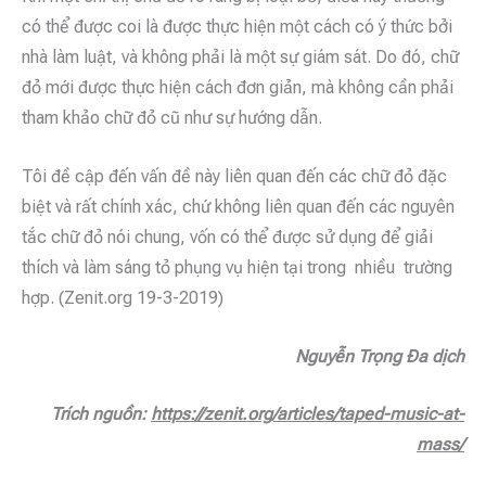
có thể được coi là được thực hiện một cách có ý thức bởi
nhà làm luật, và không phải là một sự giám sát. Do đó, chữ
đỏ mới được thực hiện cách đơn giản, mà không cần phải
tham khảo chữ đỏ cũ như sự hướng dẫn.
Tôi đề cập đến vấn đề này liên quan đến các chữ đỏ đặc
biệt và rất chính xác, chứ không liên quan đến các nguyên
tắc chữ đỏ nói chung, vốn có thể được sử dụng để giải
thích và làm sáng tỏ phụng vụ hiện tại trong nhiều trường
hợp. (Zenit.org 19-3-2019)
Nguyễn Trọng Đa dịch
Trích nguồn:
https://zenit.org/articles/taped-music-at-
mass/