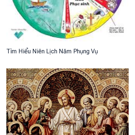
Tìm Hiểu Niên Lịch Năm Phụng Vụ