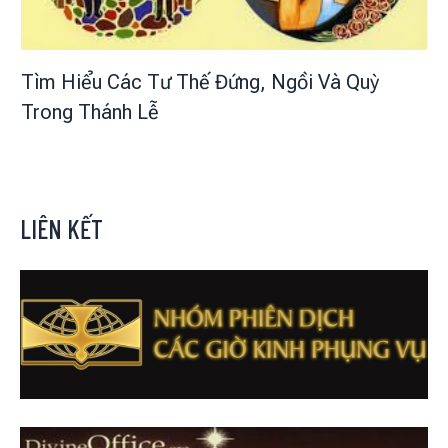
Tìm Hiểu Các Tư Thế Đứng, Ngồi Và Quỳ
Trong Thánh Lễ
LIÊN KẾT