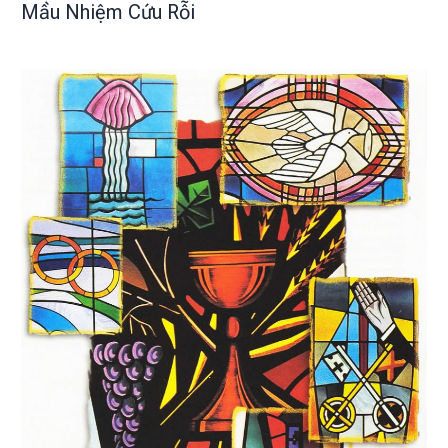
Mầu Nhiệm Cứu Rỗi