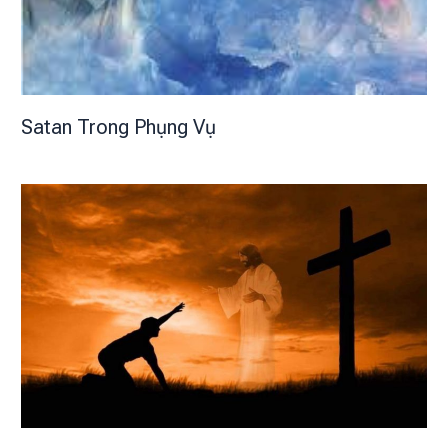
Satan Trong Phụng Vụ