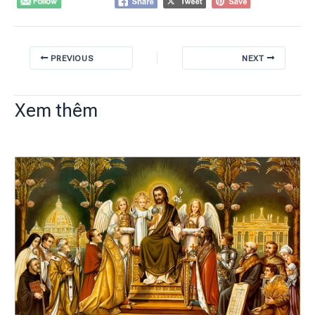
PREVIOUS
NEXT
Xem thêm