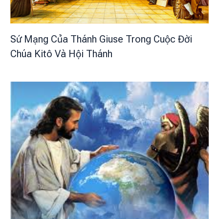
Sứ Mạng Của Thánh Giuse Trong Cuộc Đời
Chúa Kitô Và Hội Thánh