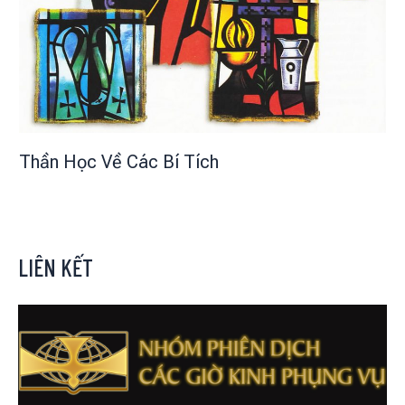
Thần Học Về Các Bí Tích
LIÊN KẾT