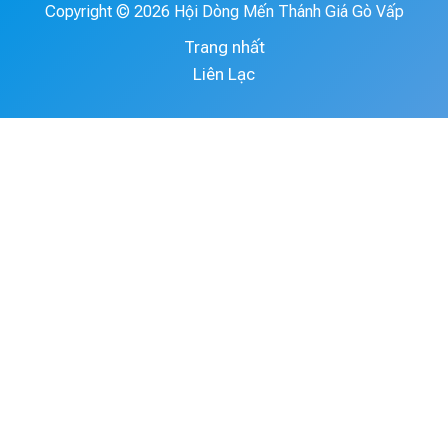
Copyright © 2026 Hội Dòng Mến Thánh Giá Gò Vấp
Trang nhất
Liên Lạc