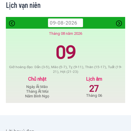
Lịch vạn niên
Tháng 08 năm 2026
09
Giờ hoàng đạo: Dần (3-5), Mão (5-7), Tỵ (9-11), Thân (15-17), Tuất (19-
21), Hợi (21-23)
Chủ nhật
Lịch âm
27
Ngày Ất Mão
Tháng Ất Mùi
Tháng 06
Năm Bính Ngọ