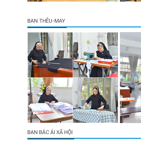
BAN THÊU-MAY
BAN BÁC ÁI XÃ HỘI