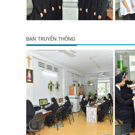
BAN TRUYỀN THÔNG