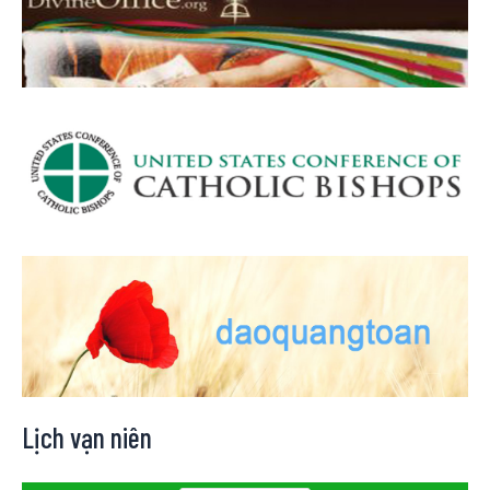
Lịch vạn niên