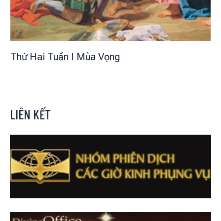
Thứ Hai Tuần I Mùa Vọng
LIÊN KẾT