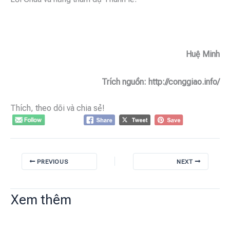
Huệ Minh
Trích nguồn: http://conggiao.info/
Thích, theo dõi và chia sẻ!
PREVIOUS
NEXT
Xem thêm