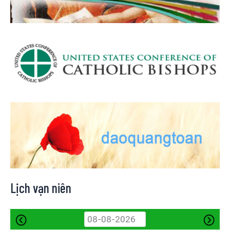
Lịch vạn niên