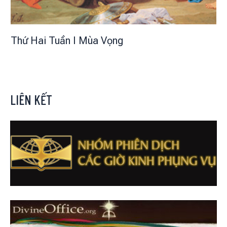
Thứ Hai Tuần I Mùa Vọng
LIÊN KẾT