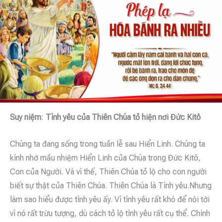
Suy niệm
:
Tình yêu của Thiên Chúa tỏ hiện nơi Đức Kitô
Chúng ta đang sống trong tuần lễ sau Hiển Linh. Chúng ta
kính nhớ mầu nhiệm Hiển Linh của Chúa trong Đức Kitô,
Con của Người. Và vì thế, Thiên Chúa tỏ lộ cho con người
biết sự thật của Thiên Chúa. Thiên Chúa là Tình yêu.Nhưng
làm sao hiểu được tình yêu ấy. Vì tình yêu rất khó để nói tới
vì nó rất trừu tượng, dù cách tỏ lộ tình yêu rất cụ thể. Chính