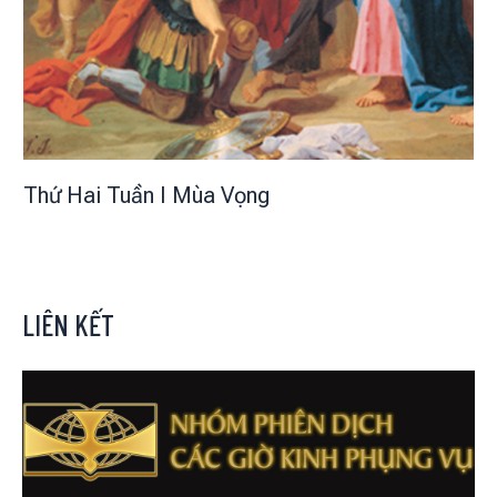
Thứ Hai Tuần I Mùa Vọng
LIÊN KẾT