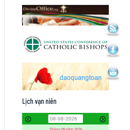
Lịch vạn niên
Tháng 08 năm 2026