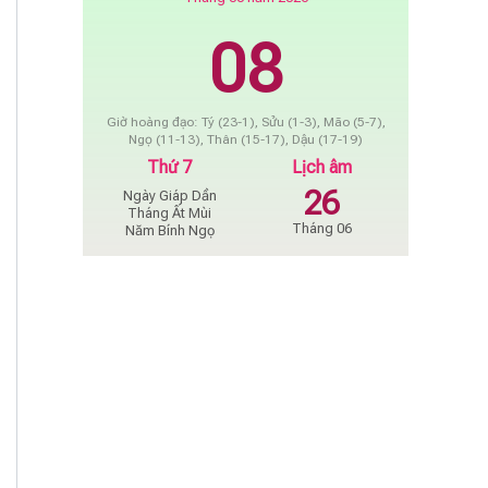
08
Giờ hoàng đạo: Tý (23-1), Sửu (1-3), Mão (5-7),
Ngọ (11-13), Thân (15-17), Dậu (17-19)
Thứ 7
Lịch âm
26
Ngày Giáp Dần
Tháng Ất Mùi
Tháng 06
Năm Bính Ngọ