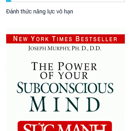
Đánh thức năng lực vô hạn