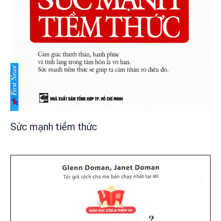
Sức mạnh tiềm thức