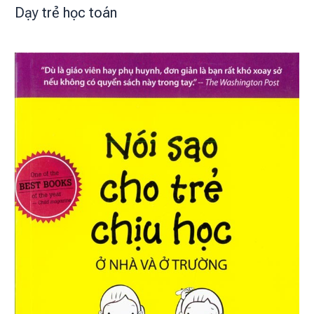
Dạy trẻ học toán