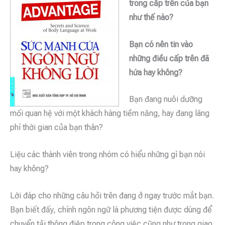
trong cấp trên của bạn
như thế nào?
Bạn có nên tin vào
những điều cấp trên đã
hứa hay không?
Bạn đang nuôi dưỡng
mối quan hệ với một khách hàng tiềm năng, hay đang lãng
phí thời gian của bạn thân?
Liệu các thành viên trong nhóm có hiểu những gì bạn nói
hay không?
Lời đáp cho những câu hỏi trên đang ở ngay trước mắt bạn.
Bạn biết đấy, chính ngôn ngữ là phương tiện được dùng để
chuyển tải thông điệp trong công việc cũng như trong giao