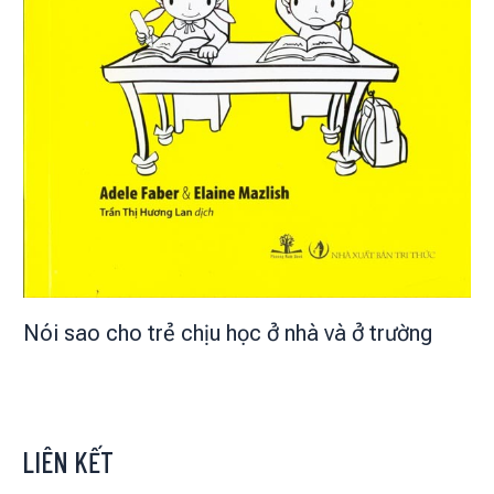
Nói sao cho trẻ chịu học ở nhà và ở trường
LIÊN KẾT