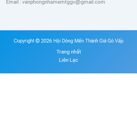
Email : vanphongnhamemtggv@gmail.com
Copyright © 2026 Hội Dòng Mến Thánh Giá Gò Vấp
Trang nhất
Liên Lạc