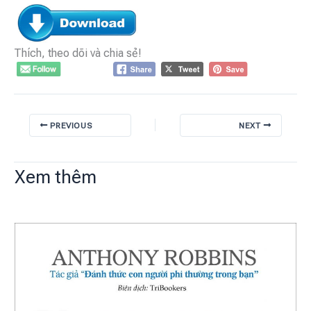
Thích, theo dõi và chia sẻ!
PREVIOUS
NEXT
Xem thêm