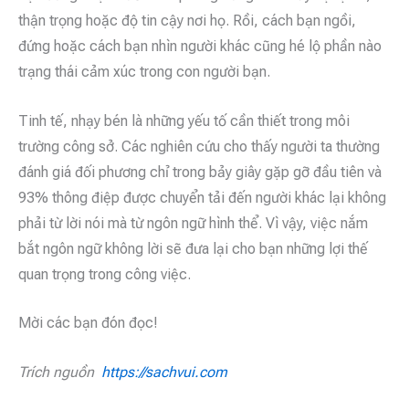
thận trọng hoặc độ tin cậy nơi họ. Rồi, cách bạn ngồi,
đứng hoặc cách bạn nhìn người khác cũng hé lộ phần nào
trạng thái cảm xúc trong con người bạn.
Tinh tế, nhạy bén là những yếu tố cần thiết trong môi
trường công sở. Các nghiên cứu cho thấy người ta thường
đánh giá đối phương chỉ trong bảy giây gặp gỡ đầu tiên và
93% thông điệp được chuyển tải đến người khác lại không
phải từ lời nói mà từ ngôn ngữ hình thể. Vì vậy, việc nắm
bắt ngôn ngữ không lời sẽ đưa lại cho bạn những lợi thế
quan trọng trong công việc.
Mời các bạn đón đọc!
Trích nguồn
https://sachvui.com