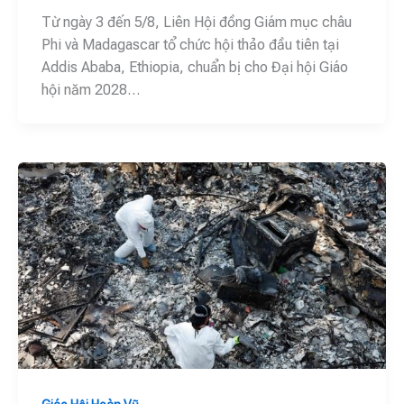
Từ ngày 3 đến 5/8, Liên Hội đồng Giám mục châu
Phi và Madagascar tổ chức hội thảo đầu tiên tại
Addis Ababa, Ethiopia, chuẩn bị cho Đại hội Giáo
hội năm 2028…