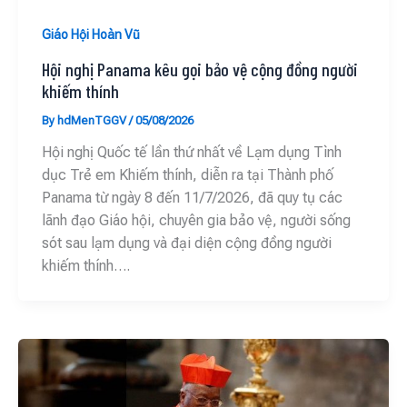
Giáo Hội Hoàn Vũ
Hội nghị Panama kêu gọi bảo vệ cộng đồng người
khiếm thính
By
hdMenTGGV
/
05/08/2026
Hội nghị Quốc tế lần thứ nhất về Lạm dụng Tình
dục Trẻ em Khiếm thính, diễn ra tại Thành phố
Panama từ ngày 8 đến 11/7/2026, đã quy tụ các
lãnh đạo Giáo hội, chuyên gia bảo vệ, người sống
sót sau lạm dụng và đại diện cộng đồng người
khiếm thính….