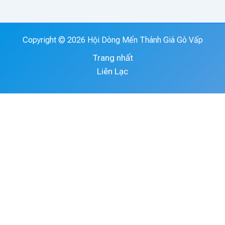
Copyright © 2026 Hội Dòng Mến Thánh Giá Gò Vấp
Trang nhất
Liên Lạc