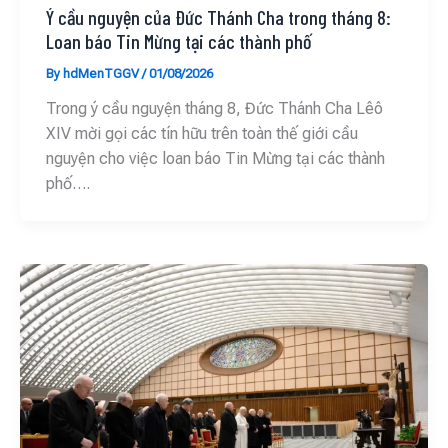
Ý cầu nguyện của Đức Thánh Cha trong tháng 8:
Loan báo Tin Mừng tại các thành phố
By
hdMenTGGV
/
01/08/2026
Trong ý cầu nguyện tháng 8, Đức Thánh Cha Lêô
XIV mời gọi các tín hữu trên toàn thế giới cầu
nguyện cho việc loan báo Tin Mừng tại các thành
phố….