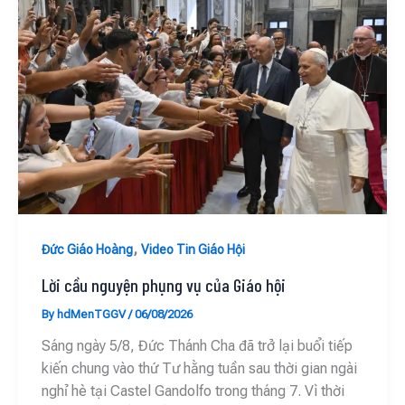
,
Đức Giáo Hoàng
Video Tin Giáo Hội
Lời cầu nguyện phụng vụ của Giáo hội
By
hdMenTGGV
/
06/08/2026
Sáng ngày 5/8, Đức Thánh Cha đã trở lại buổi tiếp
kiến chung vào thứ Tư hằng tuần sau thời gian ngài
nghỉ hè tại Castel Gandolfo trong tháng 7. Vì thời