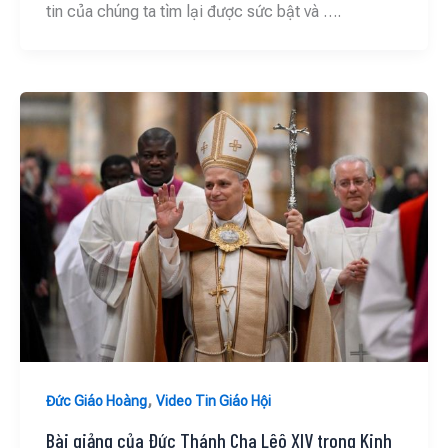
tin của chúng ta tìm lại được sức bật và ….
,
Đức Giáo Hoàng
Video Tin Giáo Hội
Bài giảng của Đức Thánh Cha Lêô XIV trong Kinh