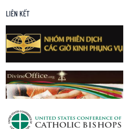
LIÊN KẾT