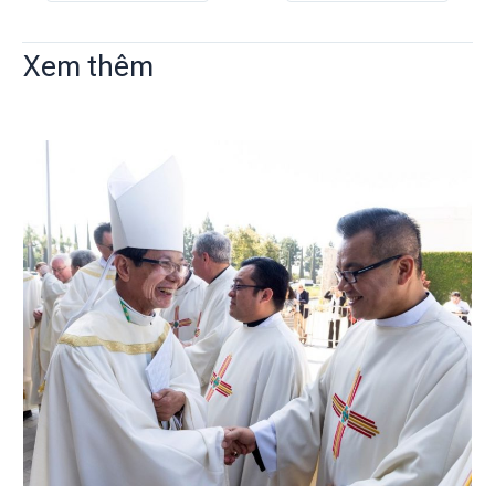
Xem thêm