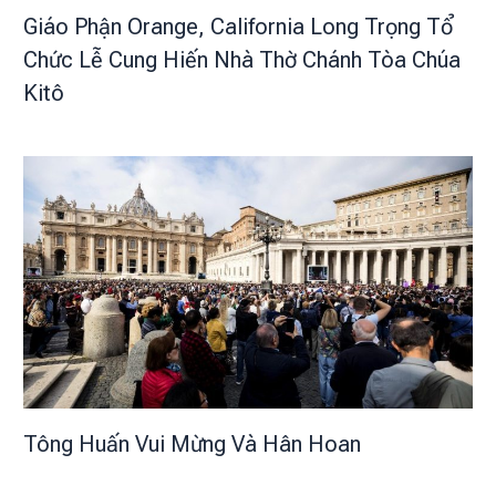
Giáo Phận Orange, California Long Trọng Tổ
Chức Lễ Cung Hiến Nhà Thờ Chánh Tòa Chúa
Kitô
Tông Huấn Vui Mừng Và Hân Hoan