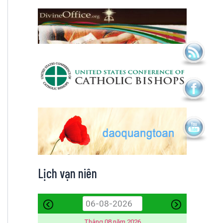
Lịch vạn niên
Tháng 08 năm 2026