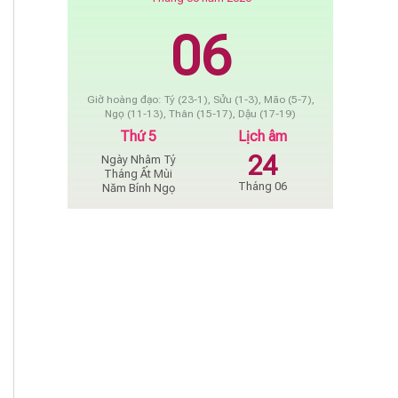
06
Giờ hoàng đạo: Tý (23-1), Sửu (1-3), Mão (5-7),
Ngọ (11-13), Thân (15-17), Dậu (17-19)
Thứ 5
Lịch âm
24
Ngày Nhâm Tý
Tháng Ất Mùi
Tháng 06
Năm Bính Ngọ