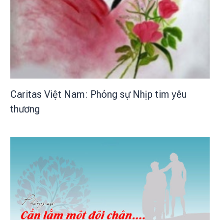
Caritas Việt Nam: Phóng sự Nhịp tim yêu
thương