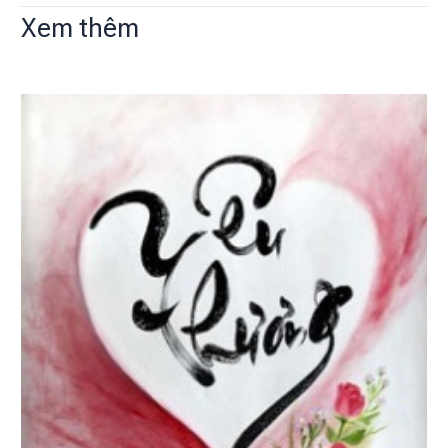
Xem thêm