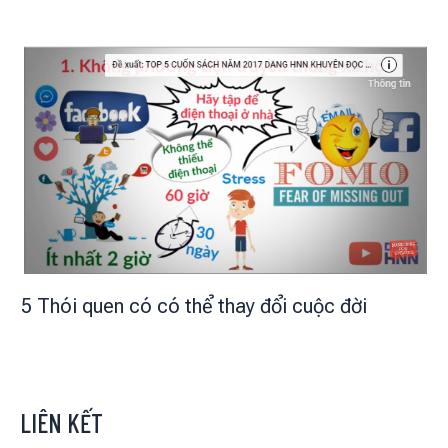
5 Thói quen có có thể thay đổi cuộc đời
LIÊN KẾT