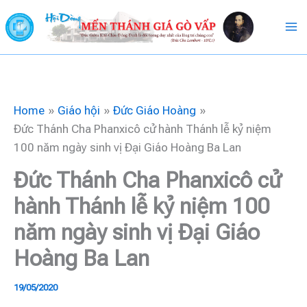
Skip
to
content
Home
Giáo hội
Đức Giáo Hoàng
Đức Thánh Cha Phanxicô cử hành Thánh lễ kỷ niệm
100 năm ngày sinh vị Đại Giáo Hoàng Ba Lan
Đức Thánh Cha Phanxicô cử
hành Thánh lễ kỷ niệm 100
năm ngày sinh vị Đại Giáo
Hoàng Ba Lan
19/05/2020