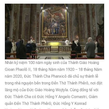
Nhân kỷ niệm 100 năm ngày sinh của Thánh Giáo Hoàng
Gioan Phaolô II, 18 tháng Năm năm 1920 – 18 tháng Năm
năm 2020, Đức Thánh Cha Phanxicô đã chủ sự thánh lễ
trong nhà nguyện bên trong Đền Thờ Thánh Phêrô, nơi đặt
lăng mộ của Đức Giáo Hoàng Wojtyla. Cùng đồng tế với
Đức Thánh Cha có Đức Hồng Y Angelo Comastri, Giám
quản Đền Thờ Thánh Phêrô; Đức Hồng Y Konrad