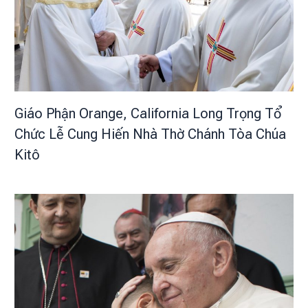
Giáo Phận Orange, California Long Trọng Tổ
Chức Lễ Cung Hiến Nhà Thờ Chánh Tòa Chúa
Kitô