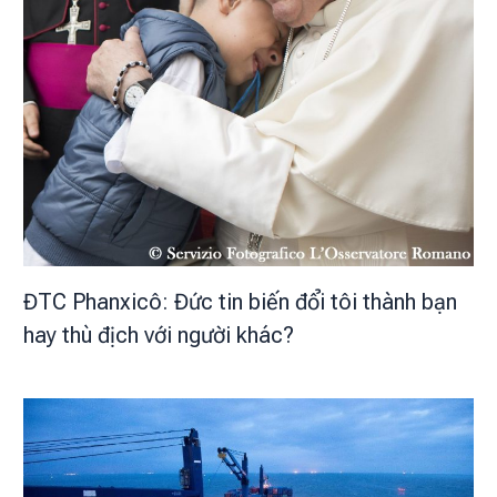
ĐTC Phanxicô: Đức tin biến đổi tôi thành bạn
hay thù địch với người khác?