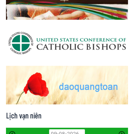
Lịch vạn niên