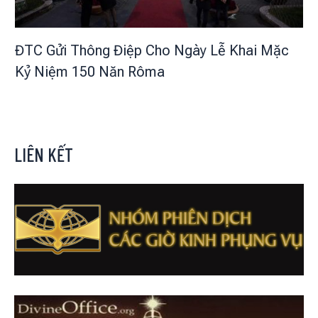
ĐTC Gửi Thông Điệp Cho Ngày Lễ Khai Mặc
Kỷ Niệm 150 Năn Rôma
LIÊN KẾT