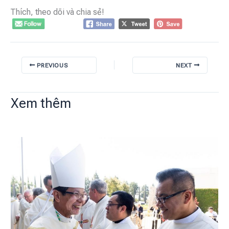
Thích, theo dõi và chia sẻ!
PREVIOUS
NEXT
Xem thêm