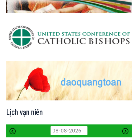
Lịch vạn niên