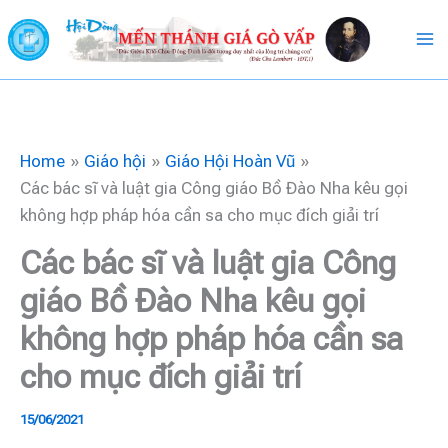
Skip
to
content
Home
Giáo hội
Giáo Hội Hoàn Vũ
Các bác sĩ và luật gia Công giáo Bồ Đào Nha kêu gọi
không hợp pháp hóa cần sa cho mục đích giải trí
Các bác sĩ và luật gia Công
giáo Bồ Đào Nha kêu gọi
không hợp pháp hóa cần sa
cho mục đích giải trí
15/06/2021