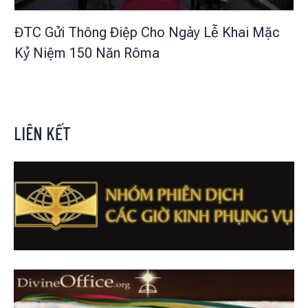
ĐTC Gửi Thông Điệp Cho Ngày Lễ Khai Mặc
Kỷ Niệm 150 Năn Rôma
LIÊN KẾT