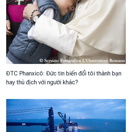
ĐTC Phanxicô: Đức tin biến đổi tôi thành bạn
hay thù địch với người khác?