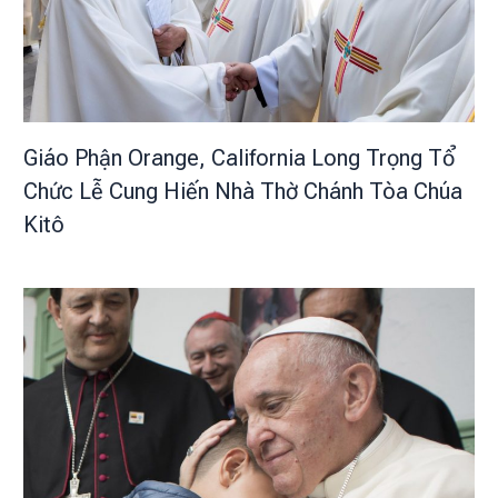
Giáo Phận Orange, California Long Trọng Tổ
Chức Lễ Cung Hiến Nhà Thờ Chánh Tòa Chúa
Kitô