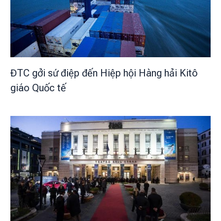
ĐTC gởi sứ điệp đến Hiệp hội Hàng hải Kitô
giáo Quốc tế