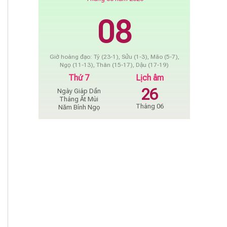
08
Giờ hoàng đạo: Tý (23-1), Sửu (1-3), Mão (5-7),
Ngọ (11-13), Thân (15-17), Dậu (17-19)
Thứ 7
Lịch âm
26
Ngày Giáp Dần
Tháng Ất Mùi
Tháng 06
Năm Bính Ngọ