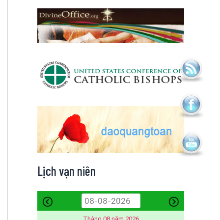
Lịch vạn niên
Tháng 08 năm 2026