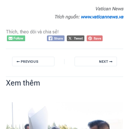
Vatican News
Trích nguồn:
www.vaticannews.va
Thích, theo dõi và chia sẻ!
PREVIOUS
NEXT
Xem thêm