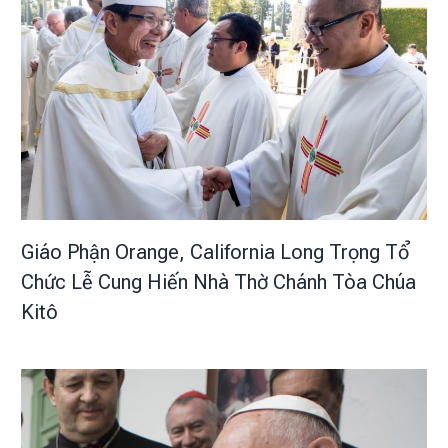
Giáo Phận Orange, California Long Trọng Tổ
Chức Lễ Cung Hiến Nhà Thờ Chánh Tòa Chúa
Kitô