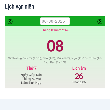
Lịch vạn niên
Tháng 08 năm 2026
08
Giờ hoàng đạo: Tý (23-1), Sửu (1-3), Mão (5-7), Ngọ (11-13), Thân (15-
17), Dậu (17-19)
Thứ 7
Lịch âm
26
Ngày Giáp Dần
Tháng Ất Mùi
Tháng 06
Năm Bính Ngọ