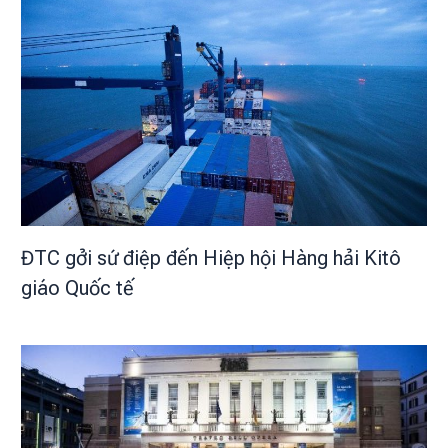
ĐTC gởi sứ điệp đến Hiệp hội Hàng hải Kitô
giáo Quốc tế