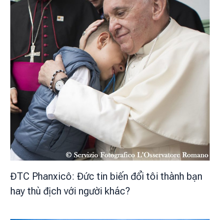
ĐTC Phanxicô: Đức tin biến đổi tôi thành bạn
hay thù địch với người khác?