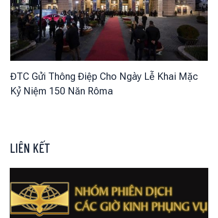
ĐTC Gửi Thông Điệp Cho Ngày Lễ Khai Mặc
Kỷ Niệm 150 Năn Rôma
LIÊN KẾT