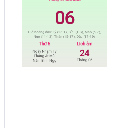
06
Giờ hoàng đạo: Tý (23-1), Sửu (1-3), Mão (5-7),
Ngọ (11-13), Thân (15-17), Dậu (17-19)
Thứ 5
Lịch âm
24
Ngày Nhâm Tý
Tháng Ất Mùi
Tháng 06
Năm Bính Ngọ