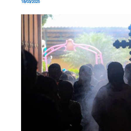
18/03/2025