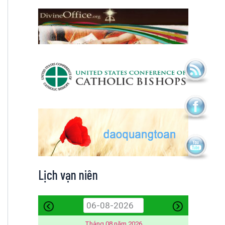
Lịch vạn niên
Tháng 08 năm 2026