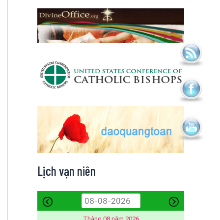
Lịch vạn niên
Tháng 08 năm 2026