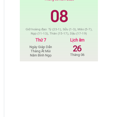
08
Giờ hoàng đạo: Tý (23-1), Sửu (1-3), Mão (5-7),
Ngọ (11-13), Thân (15-17), Dậu (17-19)
Thứ 7
Lịch âm
26
Ngày Giáp Dần
Tháng Ất Mùi
Tháng 06
Năm Bính Ngọ