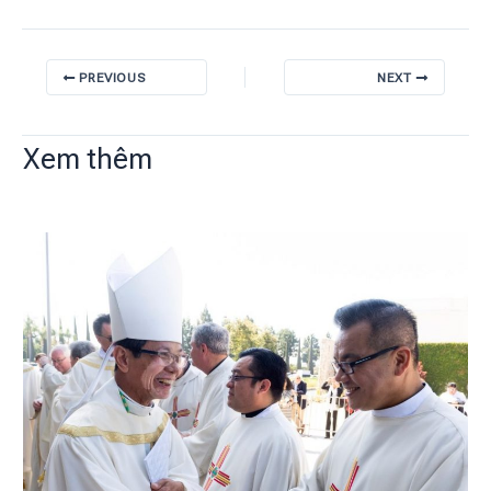
PREVIOUS
NEXT
Xem thêm