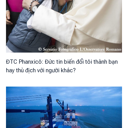
ĐTC Phanxicô: Đức tin biến đổi tôi thành bạn
hay thù địch với người khác?