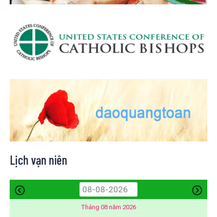
Lịch vạn niên
Tháng 08 năm 2026