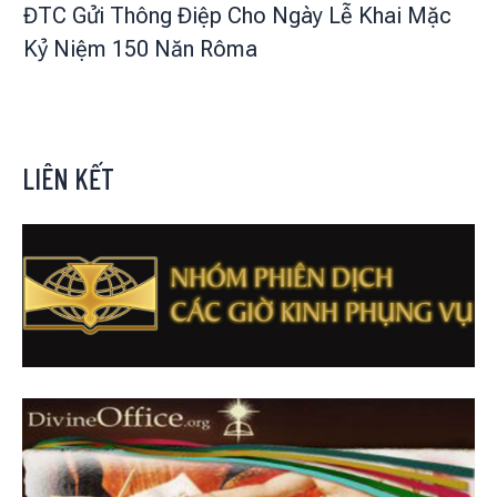
ĐTC Gửi Thông Điệp Cho Ngày Lễ Khai Mặc
Kỷ Niệm 150 Năn Rôma
LIÊN KẾT