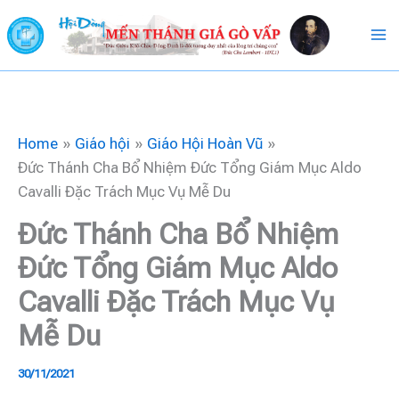
Skip
to
content
Home
Giáo hội
Giáo Hội Hoàn Vũ
Đức Thánh Cha Bổ Nhiệm Đức Tổng Giám Mục Aldo
Cavalli Đặc Trách Mục Vụ Mễ Du
Đức Thánh Cha Bổ Nhiệm
Đức Tổng Giám Mục Aldo
Cavalli Đặc Trách Mục Vụ
Mễ Du
30/11/2021