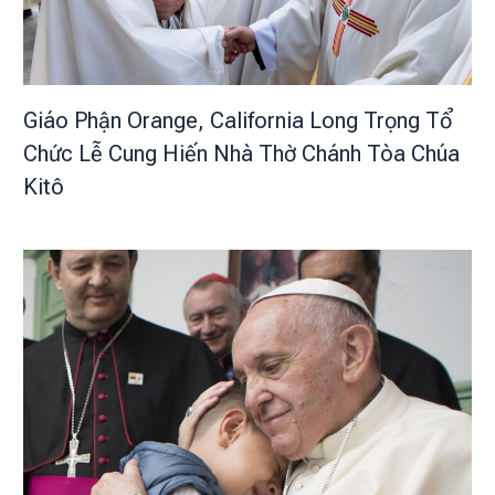
Giáo Phận Orange, California Long Trọng Tổ
Chức Lễ Cung Hiến Nhà Thờ Chánh Tòa Chúa
Kitô