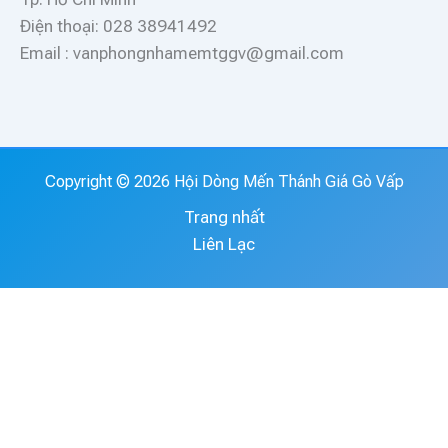
Điện thoại: 028 38941492
Email : vanphongnhamemtggv@gmail.com
Copyright © 2026 Hội Dòng Mến Thánh Giá Gò Vấp
Trang nhất
Liên Lạc