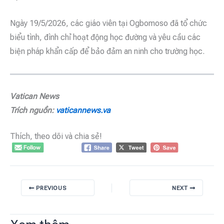
Ngày 19/5/2026, các giáo viên tại Ogbomoso đã tổ chức
biểu tình, đình chỉ hoạt động học đường và yêu cầu các
biện pháp khẩn cấp để bảo đảm an ninh cho trường học.
Vatican News
Trích nguồn:
vaticannews.va
Thích, theo dõi và chia sẻ!
PREVIOUS
NEXT