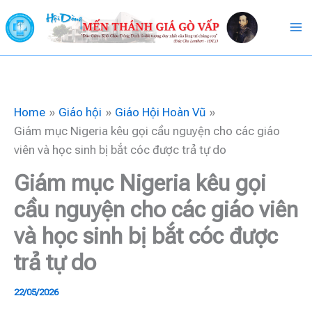
Skip
to
content
Home
Giáo hội
Giáo Hội Hoàn Vũ
Giám mục Nigeria kêu gọi cầu nguyện cho các giáo
viên và học sinh bị bắt cóc được trả tự do
Giám mục Nigeria kêu gọi
cầu nguyện cho các giáo viên
và học sinh bị bắt cóc được
trả tự do
22/05/2026