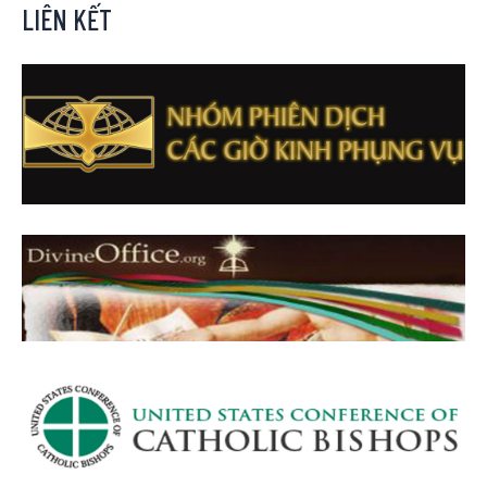
LIÊN KẾT