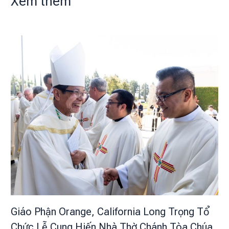
Xem thêm
Giáo Phận Orange, California Long Trọng Tổ
Chức Lễ Cung Hiến Nhà Thờ Chánh Tòa Chúa