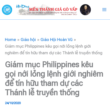
Skip
to
content
Home
Giáo hội
Giáo Hội Hoàn Vũ
Giám mục Philippines kêu gọi nới lỏng lệnh giới
nghiêm để tín hữu tham dự các Thánh lễ truyền thống
Giám mục Philippines kêu
gọi nới lỏng lệnh giới nghiêm
để tín hữu tham dự các
Thánh lễ truyền thống
24/10/2020