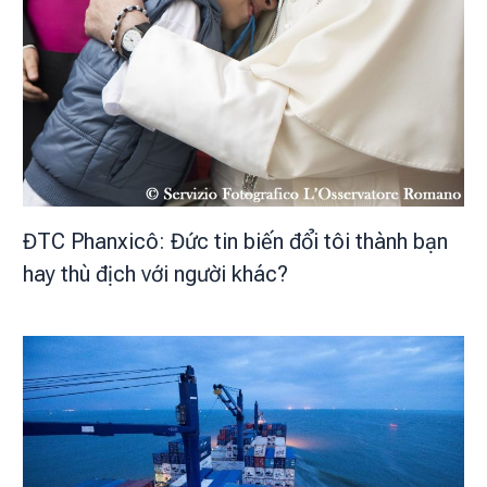
ĐTC Phanxicô: Đức tin biến đổi tôi thành bạn
hay thù địch với người khác?