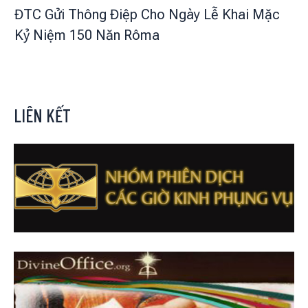
ĐTC Gửi Thông Điệp Cho Ngày Lễ Khai Mặc
Kỷ Niệm 150 Năn Rôma
LIÊN KẾT