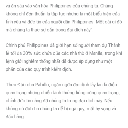
và ăn sâu vào văn hóa Philippines của chúng ta. Chúng
không chỉ đơn thuần là tập tục nhưng là một biểu hiện của
tình yêu và đức tin của người dân Philippines. Một cái gì đó
mà chúng ta thực sự cần trong đại dịch này”.
Chính phủ Philippines đã giới hạn số người tham dự Thánh
lễ tối đa 30% sức chứa của các nhà thờ ở Manila, trong khi
lệnh giới nghiêm thống nhất đã được áp dụng như một
phần của các quy trình kiểm dịch.
Theo Đức cha Pabillo, ngăn ngừa đại dịch lây lan là điều
quan trọng nhưng chiều kích thiêng liêng cũng quan trọng;
chính đức tin nâng đỡ chúng ta trong đại dịch này. Nếu
không có đức tin chúng ta dễ bị ngã quỵ, mất hy vọng và
đầu hàng.