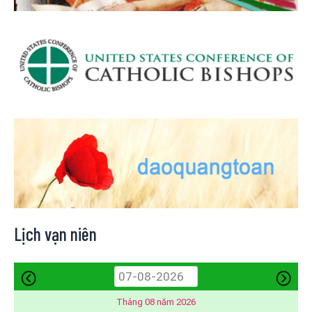
Lịch vạn niên
Tháng 08 năm 2026