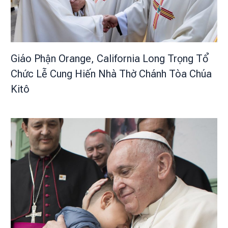
Giáo Phận Orange, California Long Trọng Tổ
Chức Lễ Cung Hiến Nhà Thờ Chánh Tòa Chúa
Kitô