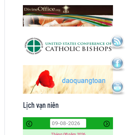
Lịch vạn niên
Tháng 08 năm 2026