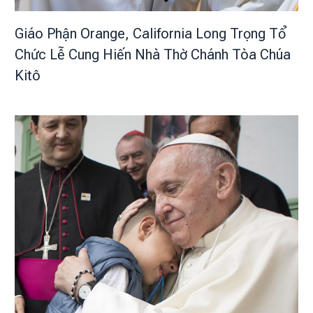
Giáo Phận Orange, California Long Trọng Tổ
Chức Lễ Cung Hiến Nhà Thờ Chánh Tòa Chúa
Kitô