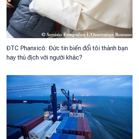
ĐTC Phanxicô: Đức tin biến đổi tôi thành bạn
hay thù địch với người khác?