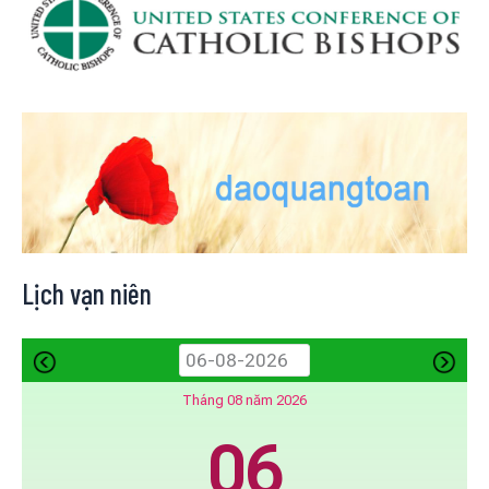
Lịch vạn niên
Tháng 08 năm 2026
06