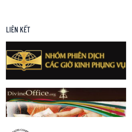
LIÊN KẾT