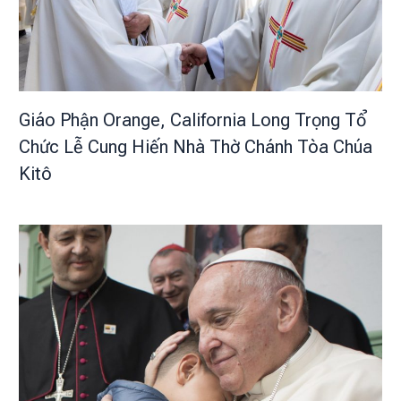
Giáo Phận Orange, California Long Trọng Tổ
Chức Lễ Cung Hiến Nhà Thờ Chánh Tòa Chúa
Kitô