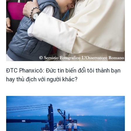
ĐTC Phanxicô: Đức tin biến đổi tôi thành bạn
hay thù địch với người khác?