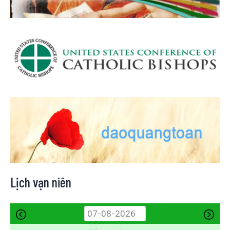
Lịch vạn niên