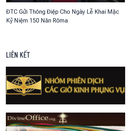
ĐTC Gửi Thông Điệp Cho Ngày Lễ Khai Mặc
Kỷ Niệm 150 Năn Rôma
LIÊN KẾT