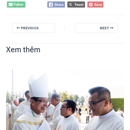
PREVIOUS
NEXT
Xem thêm