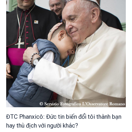
ĐTC Phanxicô: Đức tin biến đổi tôi thành bạn
hay thù địch với người khác?