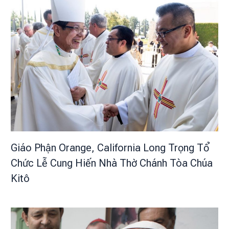
Giáo Phận Orange, California Long Trọng Tổ
Chức Lễ Cung Hiến Nhà Thờ Chánh Tòa Chúa
Kitô