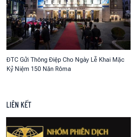
ĐTC Gửi Thông Điệp Cho Ngày Lễ Khai Mặc
Kỷ Niệm 150 Năn Rôma
LIÊN KẾT