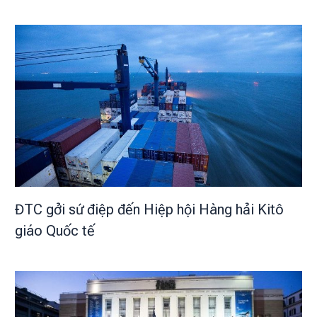
ĐTC gởi sứ điệp đến Hiệp hội Hàng hải Kitô
giáo Quốc tế