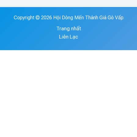
Copyright © 2026 Hội Dòng Mến Thánh Giá Gò Vấp
Trang nhất
Liên Lạc