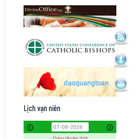
Lịch vạn niên
Tháng 08 năm 2026