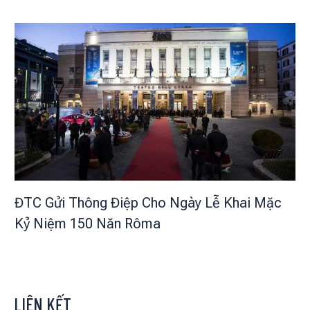
ĐTC Gửi Thông Điệp Cho Ngày Lễ Khai Mặc
Kỷ Niệm 150 Năn Rôma
LIÊN KẾT