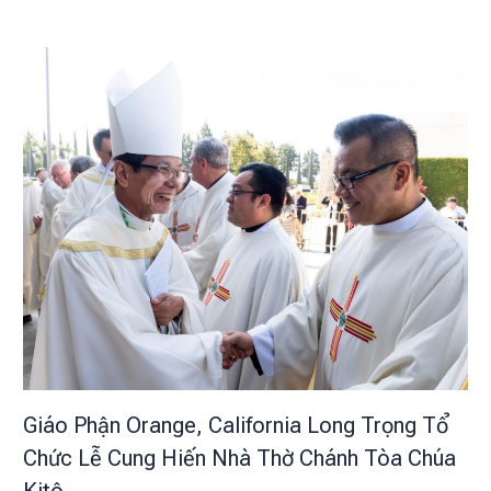
Giáo Phận Orange, California Long Trọng Tổ
Chức Lễ Cung Hiến Nhà Thờ Chánh Tòa Chúa
Kitô