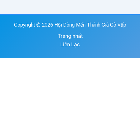
Copyright © 2026 Hội Dòng Mến Thánh Giá Gò Vấp
Trang nhất
Liên Lạc