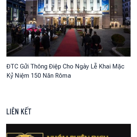
ĐTC Gửi Thông Điệp Cho Ngày Lễ Khai Mặc
Kỷ Niệm 150 Năn Rôma
LIÊN KẾT