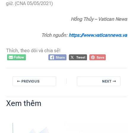
giữ. (CNA 05/05/2021)
Hồng Thủy – Vatican News
Trích nguồn:
https://www.vaticannews.va
Thích, theo dõi và chia sẻ!
PREVIOUS
NEXT
Xem thêm