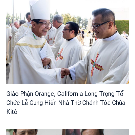
Giáo Phận Orange, California Long Trọng Tổ
Chức Lễ Cung Hiến Nhà Thờ Chánh Tòa Chúa
Kitô