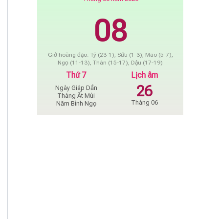
08
Giờ hoàng đạo: Tý (23-1), Sửu (1-3), Mão (5-7),
Ngọ (11-13), Thân (15-17), Dậu (17-19)
Thứ 7
Lịch âm
26
Ngày Giáp Dần
Tháng Ất Mùi
Tháng 06
Năm Bính Ngọ