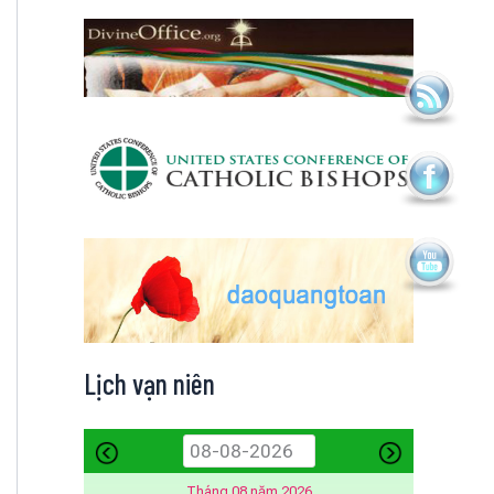
Lịch vạn niên
Tháng 08 năm 2026