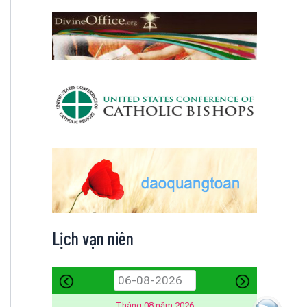
Lịch vạn niên
Tháng 08 năm 2026