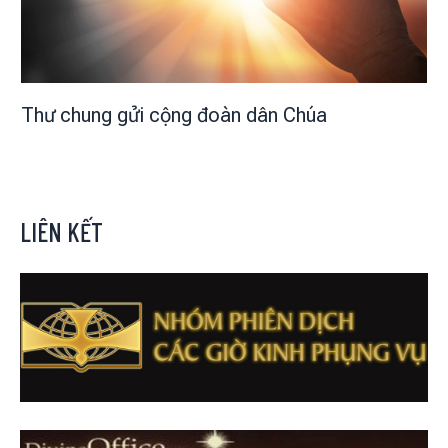
Thư chung gửi cộng đoàn dân Chúa
LIÊN KẾT