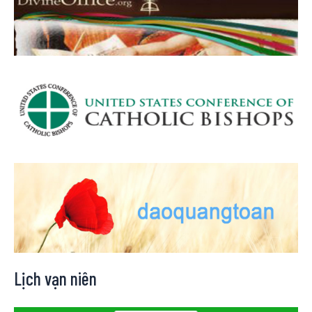
Lịch vạn niên