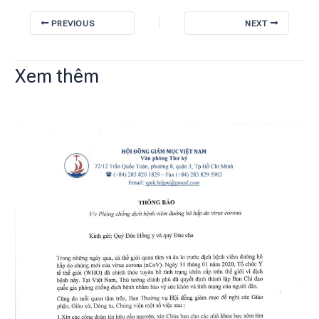
PREVIOUS
NEXT
Xem thêm