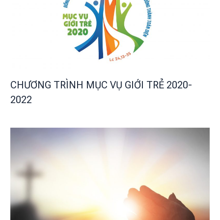
CHƯƠNG TRÌNH MỤC VỤ GIỚI TRẺ 2020-
2022