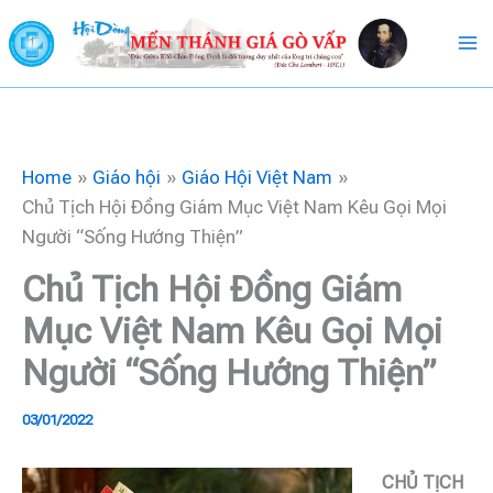
Skip
to
content
Home
Giáo hội
Giáo Hội Việt Nam
Chủ Tịch Hội Đồng Giám Mục Việt Nam Kêu Gọi Mọi
Người “Sống Hướng Thiện”
Chủ Tịch Hội Đồng Giám
Mục Việt Nam Kêu Gọi Mọi
Người “Sống Hướng Thiện”
03/01/2022
CHỦ TỊCH