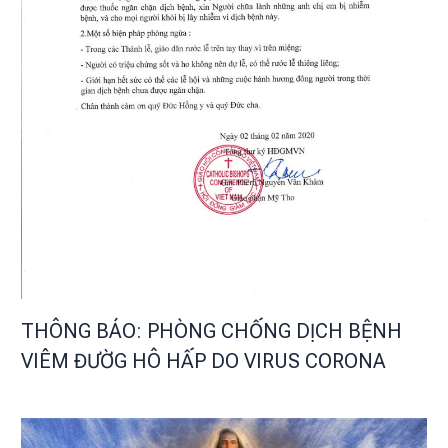
THÔNG BÁO: PHÒNG CHỐNG DỊCH BỆNH
VIÊM ĐƯỜG HÔ HẤP DO VIRUS CORONA