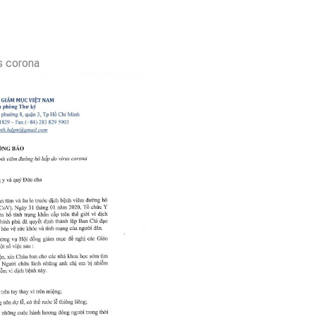
s corona