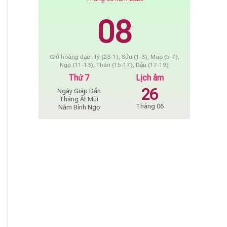
08
Giờ hoàng đạo: Tý (23-1), Sửu (1-3), Mão (5-7),
Ngọ (11-13), Thân (15-17), Dậu (17-19)
Thứ 7
Lịch âm
26
Ngày Giáp Dần
Tháng Ất Mùi
Tháng 06
Năm Bính Ngọ