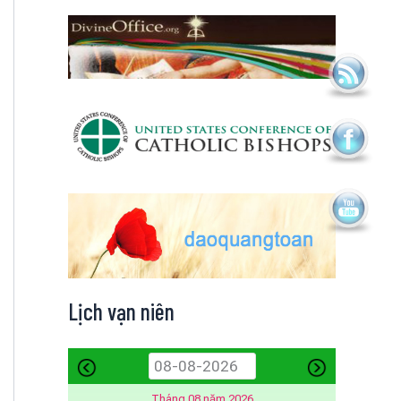
Lịch vạn niên
Tháng 08 năm 2026