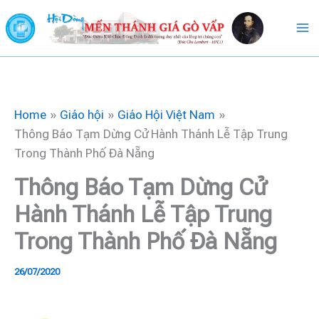
Skip
to
content
Home
Giáo hội
Giáo Hội Việt Nam
Thông Báo Tạm Dừng Cử Hành Thánh Lễ Tập Trung
Trong Thành Phố Đà Nẵng
Thông Báo Tạm Dừng Cử
Hành Thánh Lễ Tập Trung
Trong Thành Phố Đà Nẵng
26/07/2020