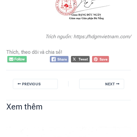
Trích nguồn: https://hdgmvietnam.com/
Thích, theo dõi và chia sẻ!
PREVIOUS
NEXT
Xem thêm