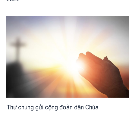
Thư chung gửi cộng đoàn dân Chúa