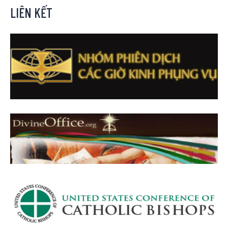
LIÊN KẾT