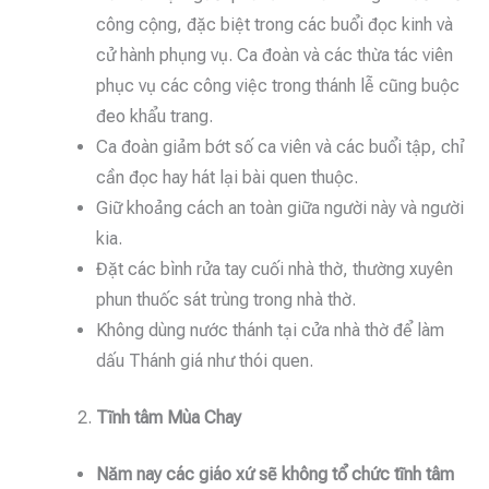
công cộng, đặc biệt trong các buổi đọc kinh và
cử hành phụng vụ. Ca đoàn và các thừa tác viên
phục vụ các công việc trong thánh lễ cũng buộc
đeo khẩu trang.
Ca đoàn giảm bớt số ca viên và các buổi tập, chỉ
cần đọc hay hát lại bài quen thuộc.
Giữ khoảng cách an toàn giữa người này và người
kia.
Đặt các bình rửa tay cuối nhà thờ, thường xuyên
phun thuốc sát trùng trong nhà thờ.
Không dùng nước thánh tại cửa nhà thờ để làm
dấu Thánh giá như thói quen.
Tĩnh tâm Mùa Chay
Năm nay các giáo xứ sẽ không tổ chức tĩnh tâm