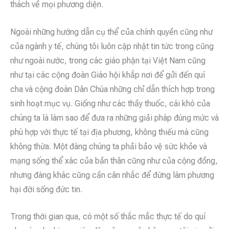
thách về mọi phương diện.
Ngoài những hướng dẫn cụ thể của chính quyền cũng như
của ngành y tế, chúng tôi luôn cập nhật tin tức trong cũng
như ngoài nước, trong các giáo phận tại Việt Nam cũng
như tại các cộng đoàn Giáo hội khắp nơi để gửi đến quí
cha và cộng đoàn Dân Chúa những chỉ dẫn thích hợp trong
sinh hoạt mục vụ. Giống như các thầy thuốc, cái khó của
chúng ta là làm sao để đưa ra những giải pháp đúng mức và
phù hợp với thực tế tại địa phương, không thiếu mà cũng
không thừa. Một đàng chúng ta phải bảo vệ sức khỏe và
mạng sống thể xác của bản thân cũng như của cộng đồng,
nhưng đàng khác cũng cần cân nhắc để đừng làm phương
hại đời sống đức tin.
Trong thời gian qua, có một số thắc mắc thực tế do quí