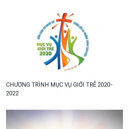
CHƯƠNG TRÌNH MỤC VỤ GIỚI TRẺ 2020-
2022