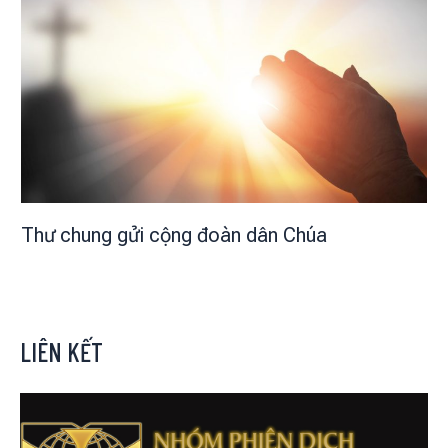
Thư chung gửi cộng đoàn dân Chúa
LIÊN KẾT