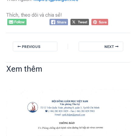
Thích, theo dõi và chia sẻ!
PREVIOUS
NEXT
Xem thêm