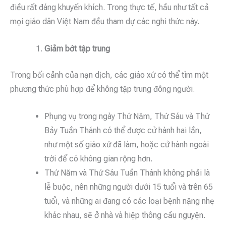
điều rất đáng khuyến khích. Trong thực tế, hầu như tất cả
mọi giáo dân Việt Nam đều tham dự các nghi thức này.
Giảm bớt tập trung
Trong bối cảnh của nạn dịch, các giáo xứ có thể tìm một
phương thức phù hợp để không tập trung đông người.
Phụng vụ trong ngày Thứ Năm, Thứ Sáu và Thứ
Bảy Tuần Thánh có thể được cử hành hai lần,
như một số giáo xứ đã làm, hoặc cử hành ngoài
trời để có không gian rộng hơn.
Thứ Năm và Thứ Sáu Tuần Thánh không phải là
lễ buộc, nên những người dưới 15 tuổi và trên 65
tuổi, và những ai đang có các loại bệnh nặng nhẹ
khác nhau, sẽ ở nhà và hiệp thông cầu nguyện.