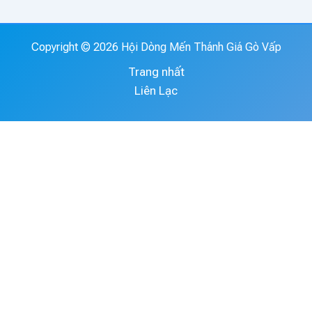
Copyright © 2026 Hội Dòng Mến Thánh Giá Gò Vấp
Trang nhất
Liên Lạc