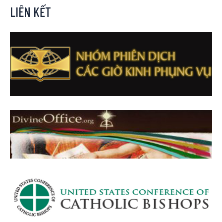
LIÊN KẾT