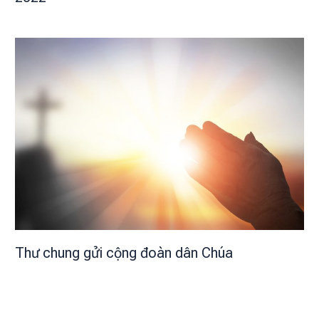
Thư chung gửi cộng đoàn dân Chúa