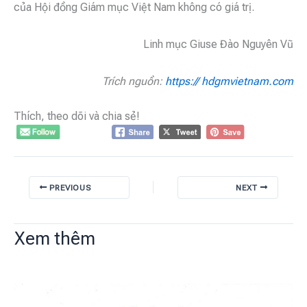
của Hội đồng Giám mục Việt Nam không có giá trị.
Linh mục Giuse Đào Nguyên Vũ
Trích nguồn:
https:// hdgmvietnam.com
Thích, theo dõi và chia sẻ!
PREVIOUS
NEXT
Xem thêm