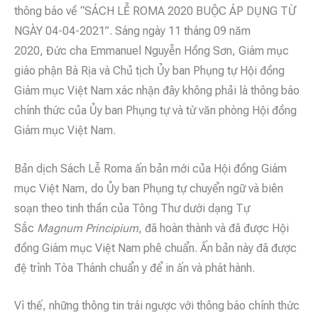
thông báo về “SÁCH LỄ ROMA 2020 BUỘC ÁP DỤNG TỪ
NGÀY 04-04-2021”. Sáng ngày 11 tháng 09 năm
2020, Đức cha Emmanuel Nguyễn Hồng Sơn, Giám mục
giáo phận Bà Rịa và Chủ tịch Ủy ban Phụng tự Hội đồng
Giám mục Việt Nam xác nhận đây không phải là thông báo
chính thức của Ủy ban Phụng tự và từ văn phòng Hội đồng
Giám mục Việt Nam.
Bản dịch Sách Lễ Roma ấn bản mới của Hội đồng Giám
mục Việt Nam, do Ủy ban Phụng tự chuyển ngữ và biên
soạn theo tinh thần của Tông Thư dưới dạng Tự
Sắc
Magnum Principium
, đã hoàn thành và đã được Hội
đồng Giám mục Việt Nam phê chuẩn. Ấn bản này đã được
đệ trình Tòa Thánh chuẩn y để in ấn và phát hành.
Vì thế, những thông tin trái ngược với thông báo chính thức