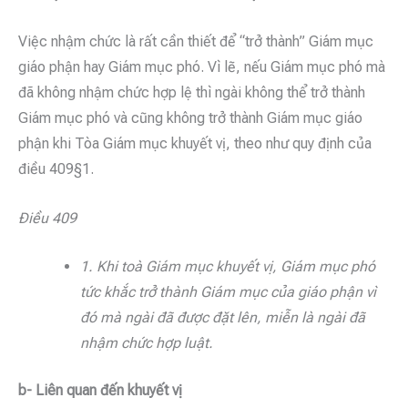
Việc nhậm chức là rất cần thiết để “trở thành” Giám mục
giáo phận hay Giám mục phó. Vì lẽ, nếu Giám mục phó mà
đã không nhậm chức hợp lệ thì ngài không thể trở thành
Giám mục phó và cũng không trở thành Giám mục giáo
phận khi Tòa Giám mục khuyết vị, theo như quy định của
điều 409§1.
Điều 409
1. Khi toà Giám mục khuyết vị, Giám mục phó
tức khắc trở thành Giám mục của giáo phận vì
đó mà ngài đã được đặt lên, miễn là ngài đã
nhậm chức hợp luật.
b- Liên quan đến khuyết vị