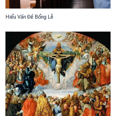
Hiểu Vấn Đề Bổng Lễ