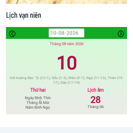
Lịch vạn niên
Tháng 08 năm 2026
10
Giờ hoàng đạo: Tý (23-1), Sửu (1-3), Mão (5-7), Ngọ (11-13), Thân (15-
17), Dậu (17-19)
Thứ hai
Lịch âm
28
Ngày Bính Thìn
Tháng Ất Mùi
Tháng 06
Năm Bính Ngọ