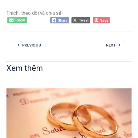
Thích, theo dõi và chia sẻ!
PREVIOUS
NEXT
Xem thêm