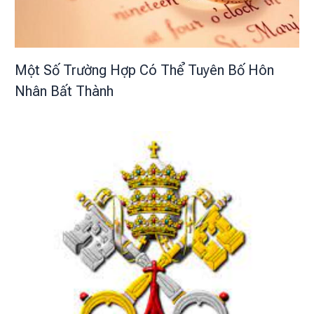
Một Số Trường Hợp Có Thể Tuyên Bố Hôn
Nhân Bất Thành