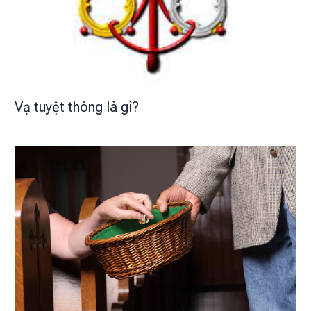
Vạ tuyệt thông là gì?