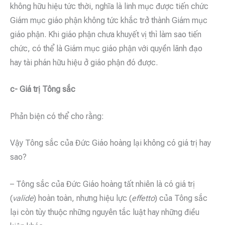
không hữu hiệu tức thời, nghĩa là linh mục được tiến chức
Giám mục giáo phận không tức khắc trở thành Giám mục
giáo phận. Khi giáo phận chưa khuyết vị thì làm sao tiến
chức, có thể là Giám mục giáo phận với quyền lãnh đạo
hay tài phán hữu hiệu ở giáo phận đó được.
c- Giá trị Tông sắc
Phản biện có thể cho rằng:
Vậy Tông sắc của Đức Giáo hoàng lại không có giá trị hay
sao?
– Tông sắc của Đức Giáo hoàng tất nhiên là có giá trị
(
valide
) hoàn toàn, nhưng hiệu lực (
effetto
) của Tông sắc
lại còn tùy thuộc những nguyên tắc luật hay những điều