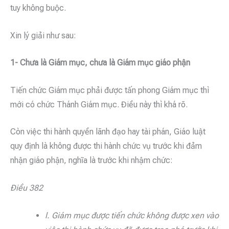
tuy không buộc.
Xin lý giải như sau:
1- Chưa là Giám mục, chưa là Giám mục giáo phận
Tiến chức Giám mục phải được tấn phong Giám mục thì
mới có chức Thánh Giám mục. Điều này thì khá rõ.
Còn việc thi hành quyền lãnh đạo hay tài phán, Giáo luật
quy định là không được thi hành chức vụ trước khi đảm
nhận giáo phận, nghĩa là trước khi nhậm chức:
Điều 382
l. Giám mục được tiến chức không được xen vào