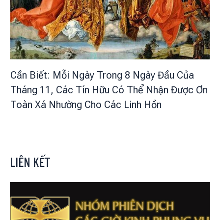
Cần Biết: Mỗi Ngày Trong 8 Ngày Đầu Của
Tháng 11, Các Tín Hữu Có Thể Nhận Được Ơn
Toàn Xá Nhường Cho Các Linh Hồn
LIÊN KẾT