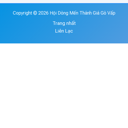
Copyright © 2026 Hội Dòng Mến Thánh Giá Gò Vấp
Trang nhất
Liên Lạc