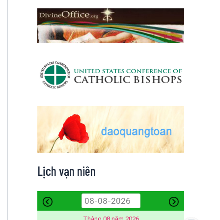
Lịch vạn niên
Tháng 08 năm 2026