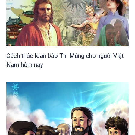
Cách thức loan báo Tin Mừng cho người Việt
Nam hôm nay