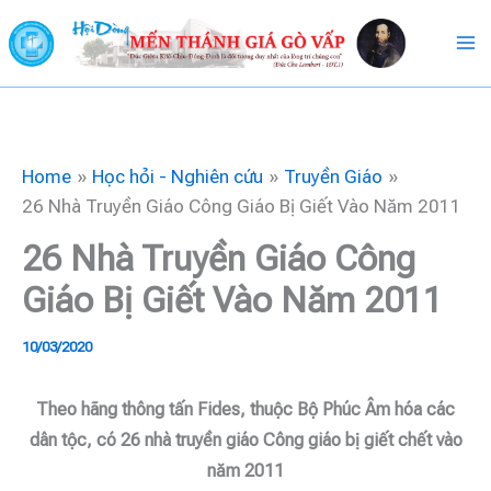
Skip
to
content
Home
Học hỏi - Nghiên cứu
Truyền Giáo
26 Nhà Truyền Giáo Công Giáo Bị Giết Vào Năm 2011
26 Nhà Truyền Giáo Công
Giáo Bị Giết Vào Năm 2011
10/03/2020
Theo hãng thông tấn Fides, thuộc Bộ Phúc Âm hóa các
dân tộc, có 26 nhà truyền giáo Công giáo bị giết chết vào
năm 2011