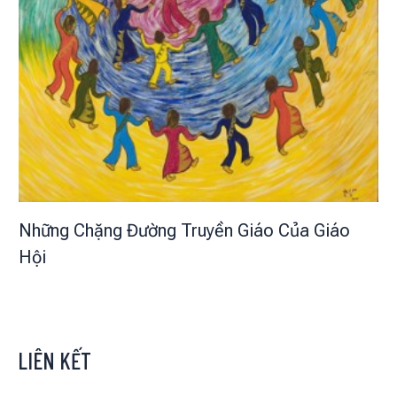
Những Chặng Đường Truyền Giáo Của Giáo
Hội
LIÊN KẾT