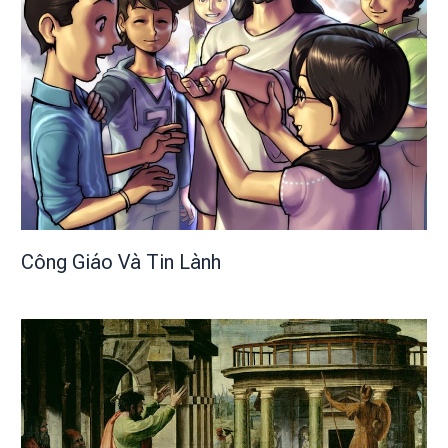
Công Giáo Và Tin Lành