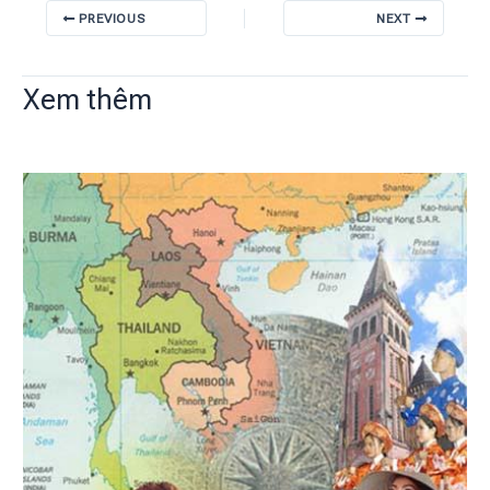
PREVIOUS
NEXT
Xem thêm