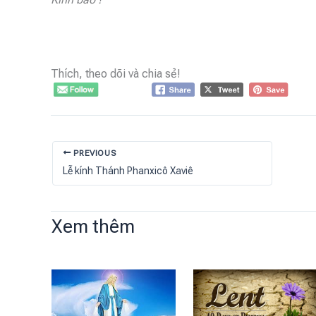
Thích, theo dõi và chia sẻ!
PREVIOUS
Lễ kính Thánh Phanxicô Xaviê
Xem thêm