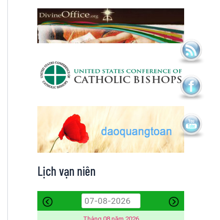
Lịch vạn niên
Tháng 08 năm 2026