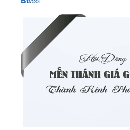
03/12/2024