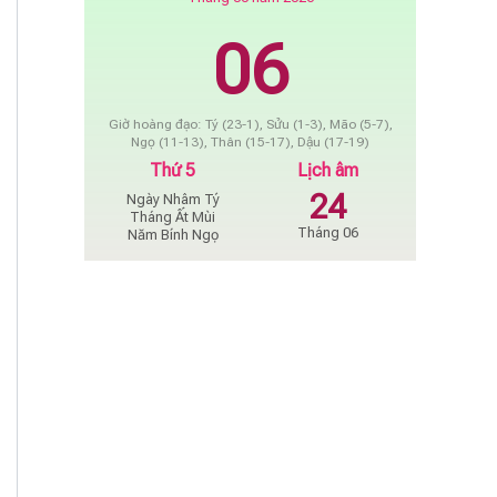
06
Giờ hoàng đạo: Tý (23-1), Sửu (1-3), Mão (5-7),
Ngọ (11-13), Thân (15-17), Dậu (17-19)
Thứ 5
Lịch âm
24
Ngày Nhâm Tý
Tháng Ất Mùi
Tháng 06
Năm Bính Ngọ