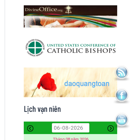
Lịch vạn niên
Tháng 08 năm 2026