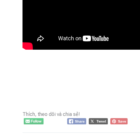
Thích, theo dõi và chia sẻ!