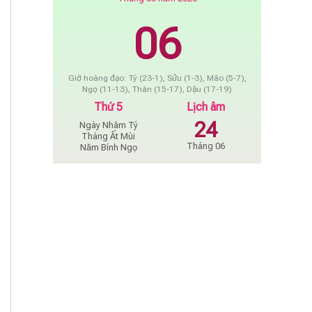
06
Giờ hoàng đạo: Tý (23-1), Sửu (1-3), Mão (5-7),
Ngọ (11-13), Thân (15-17), Dậu (17-19)
Thứ 5
Lịch âm
24
Ngày Nhâm Tý
Tháng Ất Mùi
Tháng 06
Năm Bính Ngọ