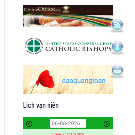
Lịch vạn niên
Tháng 08 năm 2026