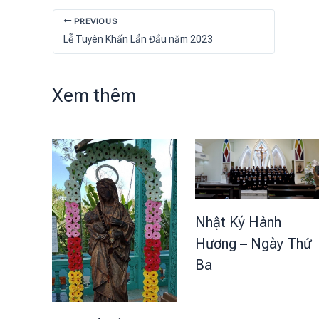
PREVIOUS
Lễ Tuyên Khấn Lần Đầu năm 2023
Xem thêm
Nhật Ký Hành
Hương – Ngày Thứ
Ba