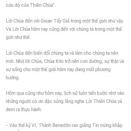
cứu độ của Thiên Chúa”.
Lời Chúa đến với Gioan Tẩy Giả trong một thế giới như vậy.
Và Lời Chúa hôm nay cũng đến với chúng ta trong một thế
giới như thế.
Lời Chúa đến biến đổi chúng ta và làm cho chúng ta nên
mới. Nhờ lời Chúa, Chúa Kito trở nên con đường, sự thật và
sự sống cho một thế giới hôm nay đang mất phương
hướng.
Hôm qua cũng như hôm nay, lịch sử luôn tiến bước nhờ vào
những người có ơn đặc sủng lắng nghe Lời Thiên Chúa và
đem ra thực hành:
– Vào thế kỷ VI, Thánh Benedito rao giảng Tin mừng khắp